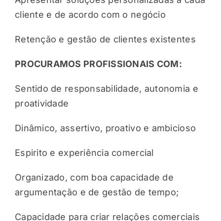
cliente e de acordo com o negócio
Retenção e gestão de clientes existentes
PROCURAMOS PROFISSIONAIS COM:
Sentido de responsabilidade, autonomia e
proatividade
Dinâmico, assertivo, proativo e ambicioso
Espirito e experiência comercial
Organizado, com boa capacidade de
argumentação e de gestão de tempo;
Capacidade para criar relações comerciais