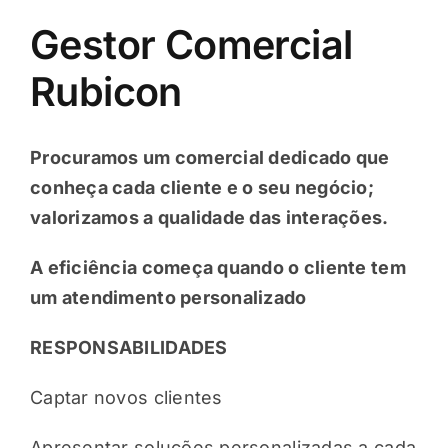
Candidatos
Gestor Comercial
Rubicon
Ofertas
Procuramos um comercial dedicado que
Contacto
conheça cada cliente e o seu negócio;
valorizamos a qualidade das interações.
A eficiência começa quando o cliente tem
um atendimento personalizado
RESPONSABILIDADES
Captar novos clientes
Apresentar soluções personalizadas a cada