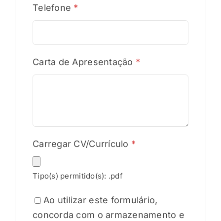
Telefone
*
Carta de Apresentação
*
Carregar CV/Currículo
*
Tipo(s) permitido(s): .pdf
Ao utilizar este formulário,
concorda com o armazenamento e