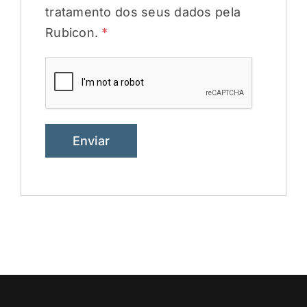
tratamento dos seus dados pela
Rubicon.
*