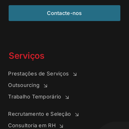
Contacte-nos
Serviços
Prestações de Serviços
Outsourcing
Trabalho Temporário
Recrutamento e Seleção
Consultoria em RH