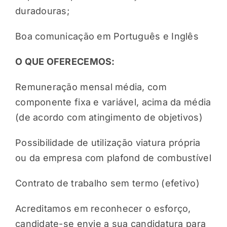
duradouras;
Boa comunicação em Português e Inglês
O QUE OFERECEMOS:
Remuneração mensal média, com
componente fixa e variável, acima da média
(de acordo com atingimento de objetivos)
Possibilidade de utilização viatura própria
ou da empresa com plafond de combustível
Contrato de trabalho sem termo (efetivo)
Acreditamos em reconhecer o esforço,
candidate-se envie a sua candidatura para