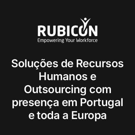
Soluções de Recursos
Humanos e
Outsourcing com
presença em Portugal
e toda a Europa