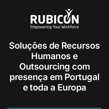
Soluções de Recursos
Humanos e
Outsourcing com
presença em Portugal
e toda a Europa