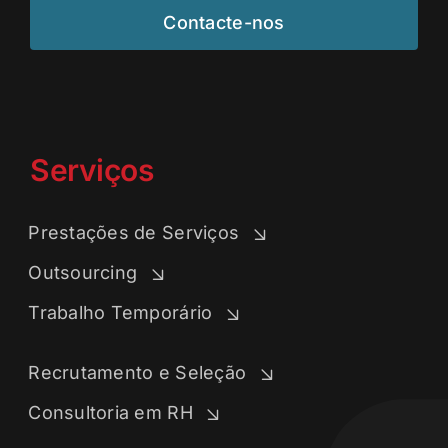
Contacte-nos
Serviços
Prestações de Serviços
Outsourcing
Trabalho Temporário
Recrutamento e Seleção
Consultoria em RH